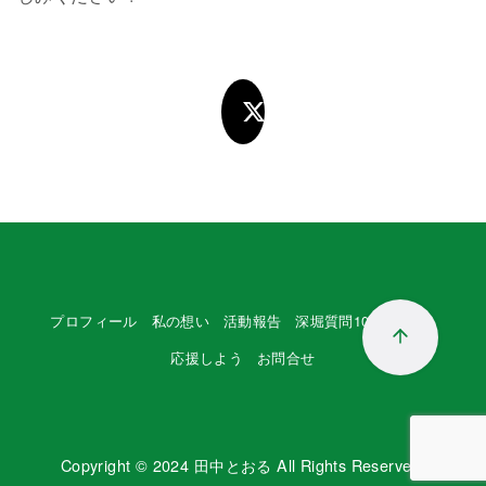
プロフィール
私の想い
活動報告
深堀質問100本ノック
応援しよう
お問合せ
Copyright © 2024
田中とおる
All Rights Reserved.