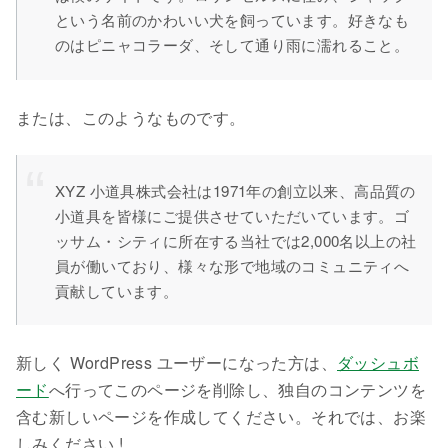
という名前のかわいい犬を飼っています。好きなも
のはピニャコラーダ、そして通り雨に濡れること。
または、このようなものです。
XYZ 小道具株式会社は1971年の創立以来、高品質の
小道具を皆様にご提供させていただいています。ゴ
ッサム・シティに所在する当社では2,000名以上の社
員が働いており、様々な形で地域のコミュニティへ
貢献しています。
新しく WordPress ユーザーになった方は、
ダッシュボ
ード
へ行ってこのページを削除し、独自のコンテンツを
含む新しいページを作成してください。それでは、お楽
しみください !